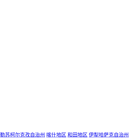
勒苏柯尔克孜自治州
喀什地区
和田地区
伊犁哈萨克自治州