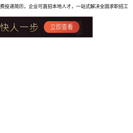
者免费投递简历，企业可直招本地人才，一站式解决全国求职招工